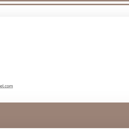
el.com